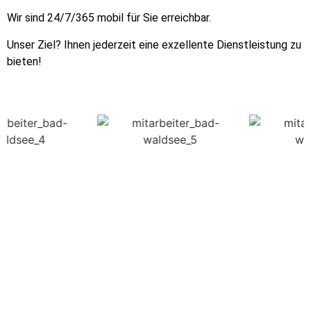
Wir sind 24/7/365 mobil für Sie erreichbar.
Unser Ziel? Ihnen jederzeit eine exzellente Dienstleistung zu
bieten!