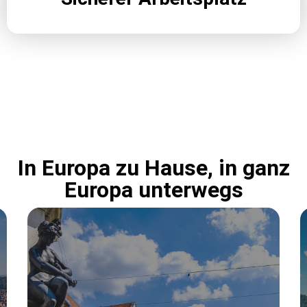
In Europa zu Hause, in ganz
Europa unterwegs