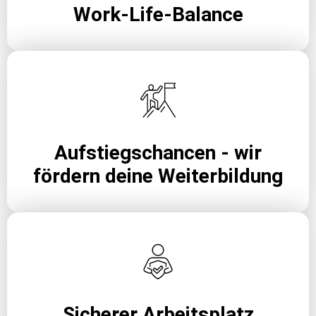
Work-Life-Balance
Aufstiegschancen - wir
fördern deine Weiterbildung
Sicherer Arbeitsplatz