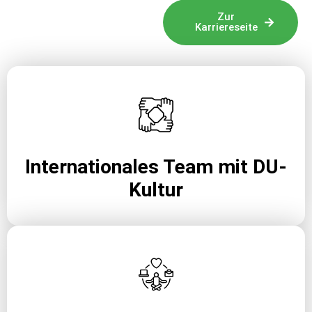
Zur
Karriereseite
Internationales Team mit DU-
Kultur