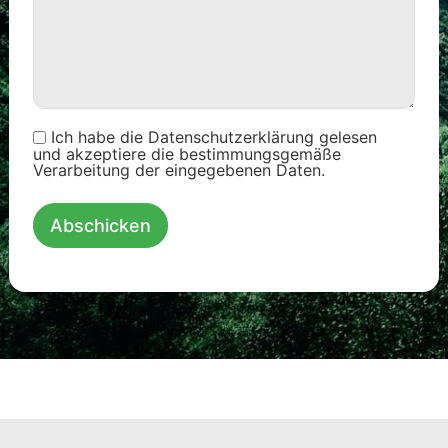
Ich habe die Datenschutzerklärung gelesen
und akzeptiere die bestimmungsgemäße
Verarbeitung der eingegebenen Daten.
Abschicken