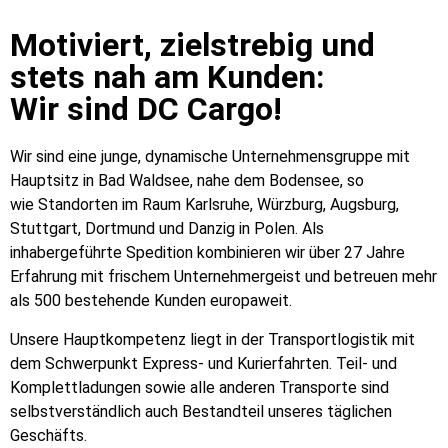
Motiviert, zielstrebig und
stets nah am Kunden:
Wir sind DC Cargo!
Wir sind eine junge, dynamische Unternehmensgruppe mit
Hauptsitz in Bad Waldsee, nahe dem Bodensee, so
wie Standorten im Raum Karlsruhe, Würzburg, Augsburg,
Stuttgart, Dortmund und Danzig in Polen. Als
inhabergeführte Spedition kombinieren wir über 27 Jahre
Erfahrung mit frischem Unternehmergeist und betreuen mehr
als 500 bestehende Kunden europaweit.
Unsere Hauptkompetenz liegt in der Transportlogistik mit
dem Schwerpunkt Express- und Kurierfahrten. Teil- und
Komplettladungen sowie alle anderen Transporte sind
selbstverständlich auch Bestandteil unseres täglichen
Geschäfts.