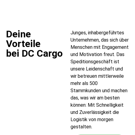
Deine
Junges, inhabergeführtes
Unternehmen, das sich über
Vorteile
Menschen mit Engagement
bei DC Cargo
und Motivation freut. Das
Speditionsgeschäft ist
unsere Leidenschaft und
wir betreuen mittlerweile
mehr als 500
Stammkunden und machen
das, was wir am besten
können: Mit Schnelligkeit
und Zuverlässigkeit die
Logistik von morgen
gestalten.