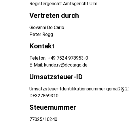
Registergericht: Amtsgericht Ulm
Vertreten durch
Giovanni De Carlo
Peter Rogg
Kontakt
Telefon: +49 7524 978953-0
E-Mail: kunde.rv@dccargo.de
Umsatzsteuer-ID
Umsatzsteuer-Identifikationsnummer gemäß § 2
DE327869310
Steuernummer
77025/10240