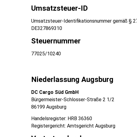
Umsatzsteuer-ID
Umsatzsteuer-Identifikationsnummer gemäß § 2
DE327869310
Steuernummer
77025/10240
Niederlassung Augsburg
DC Cargo Süd GmbH
Bürgermeister-Schlosser-Straße 2 1/2
86199 Augsburg
Handelsregister: HRB 36360
Registergericht: Amtsgericht Augsburg