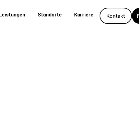
Leistungen
Standorte
Karriere
Kontakt