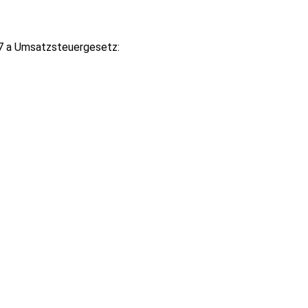
7 a Umsatzsteuergesetz: