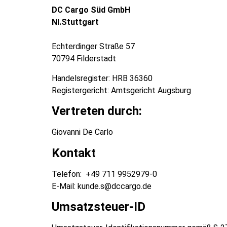
DC Cargo Süd GmbH
Nl.Stuttgart
Echterdinger Straße 57
70794 Filderstadt
Handelsregister: HRB 36360
Registergericht: Amtsgericht Augsburg
Vertreten durch:
Giovanni De Carlo
Kontakt
Telefon: +49 711 9952979-0
E-Mail: kunde.s@dccargo.de
Umsatzsteuer-ID