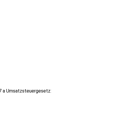
7 a Umsatzsteuergesetz: