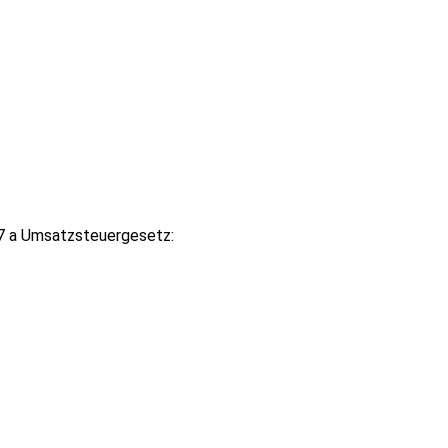
7 a Umsatzsteuergesetz: