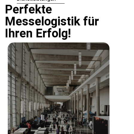
Perfekte
Messelogistik für
Ihren Erfolg!