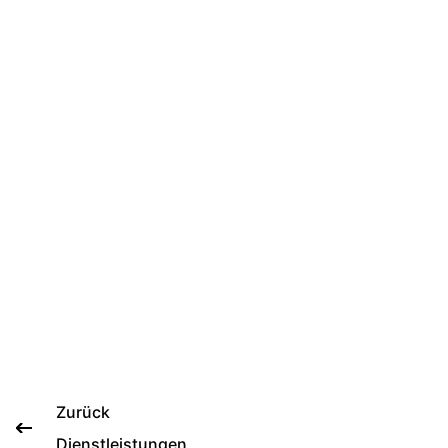
Zurück
Dienstleistungen