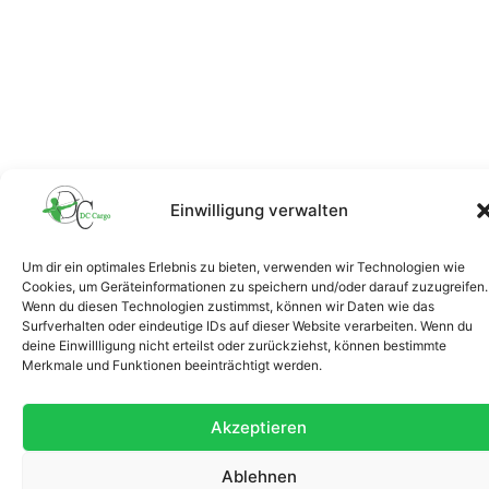
Einwilligung verwalten
Um dir ein optimales Erlebnis zu bieten, verwenden wir Technologien wie
Cookies, um Geräteinformationen zu speichern und/oder darauf zuzugreifen.
Wenn du diesen Technologien zustimmst, können wir Daten wie das
Surfverhalten oder eindeutige IDs auf dieser Website verarbeiten. Wenn du
deine Einwillligung nicht erteilst oder zurückziehst, können bestimmte
Merkmale und Funktionen beeinträchtigt werden.
Akzeptieren
Ablehnen