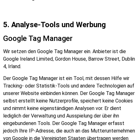
5. Analyse-Tools und Werbung
Google Tag Manager
Wir setzen den Google Tag Manager ein. Anbieter ist die
Google Ireland Limited, Gordon House, Barrow Street, Dublin
4, Irland.
Der Google Tag Manager ist ein Tool, mit dessen Hilfe wir
Tracking- oder Statistik-Tools und andere Technologien auf
unserer Website einbinden können. Der Google Tag Manager
selbst erstellt keine Nutzerprofile, speichert keine Cookies
und nimmt keine eigenständigen Analysen vor. Er dient
lediglich der Verwaltung und Ausspielung der über ihn
eingebundenen Tools. Der Google Tag Manager erfasst
jedoch Ihre IP-Adresse, die auch an das Mutterunternehmen
von Google in die Vereinigten Staaten übertragen werden