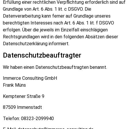
Erfüllung einer rechtlichen Verpflichtung erforderlich sind auf
Grundlage von Art. 6 Abs. 1 lit. c DSGVO. Die
Datenverarbeitung kann ferner auf Grundlage unseres
berechtigten Interesses nach Art. 6 Abs. 1 lit. f DSGVO
erfolgen. Über die jeweils im Einzelfall einschlägigen
Rechtsgrundlagen wird in den folgenden Absätzen dieser
Datenschutzerklärung informiert.
Datenschutz­beauftragter
Wir haben einen Datenschutzbeauftragten benannt.
Immerce Consulting GmbH
Frank Müns
Kemptener Straße 9
87509 Immenstadt
Telefon: 08323-2099940