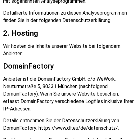
mit sogenannten Analyseprogrammen.
Detaillierte Informationen zu diesen Analyseprogrammen
finden Sie in der folgenden Datenschutzerklärung.
2. Hosting
Wir hosten die Inhalte unserer Website bei folgendem
Anbieter:
DomainFactory
Anbieter ist die DomainFactory GmbH, c/o WeWork,
Neuturmstraße 5, 80331 München (nachfolgend
DomainFactory). Wenn Sie unsere Website besuchen,
erfasst DomainFactory verschiedene Logfiles inklusive Ihrer
IP-Adressen.
Details entnehmen Sie der Datenschutzerklärung von
DomainFactory: https://www.df.eu/de/datenschutz/.