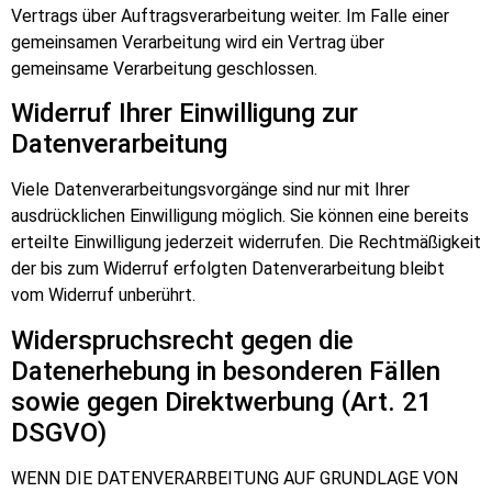
Vertrags über Auftragsverarbeitung weiter. Im Falle einer
gemeinsamen Verarbeitung wird ein Vertrag über
gemeinsame Verarbeitung geschlossen.
Widerruf Ihrer Einwilligung zur
Datenverarbeitung
Viele Datenverarbeitungsvorgänge sind nur mit Ihrer
ausdrücklichen Einwilligung möglich. Sie können eine bereits
erteilte Einwilligung jederzeit widerrufen. Die Rechtmäßigkeit
der bis zum Widerruf erfolgten Datenverarbeitung bleibt
vom Widerruf unberührt.
Widerspruchsrecht gegen die
Datenerhebung in besonderen Fällen
sowie gegen Direktwerbung (Art. 21
DSGVO)
WENN DIE DATENVERARBEITUNG AUF GRUNDLAGE VON