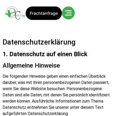
Frachtanfrage
Datenschutz­erklärung
1. Datenschutz auf einen Blick
Allgemeine Hinweise
Die folgenden Hinweise geben einen einfachen Überblick
darüber, was mit Ihren personenbezogenen Daten passiert,
wenn Sie diese Website besuchen. Personenbezogene
Daten sind alle Daten, mit denen Sie persönlich identifiziert
werden können. Ausführliche Informationen zum Thema
Datenschutz entnehmen Sie unserer unter diesem Text
aufgeführten Datenschutzerklärung.