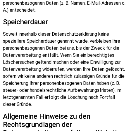
personenbezogenen Daten (z. B. Namen, E-Mail-Adressen o.
Ä.) entscheidet.
Speicherdauer
Soweit innerhalb dieser Datenschutzerklärung keine
speziellere Speicherdauer genannt wurde, verbleiben Ihre
personenbezogenen Daten bei uns, bis der Zweck für die
Datenverarbeitung entfällt. Wenn Sie ein berechtigtes
Löschersuchen geltend machen oder eine Einwilligung zur
Datenverarbeitung widerrufen, werden Ihre Daten gelöscht,
sofern wir keine anderen rechtlich zulässigen Gründe für die
Speicherung Ihrer personenbezogenen Daten haben (z. B.
steuer- oder handelsrechtliche Aufbewahrungsfristen); im
letztgenannten Fall erfolgt die Löschung nach Fortfall
dieser Gründe.
Allgemeine Hinweise zu den
Rechtsgrundlagen der