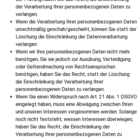
der Verarbeitung Ihrer personenbezogenen Daten zu
verlangen.
Wenn die Verarbeitung Ihrer personenbezogenen Daten
unrechtmäßig geschah/geschieht, können Sie statt der
Löschung die Einschränkung der Datenverarbeitung
verlangen.
Wenn wir Ihre personenbezogenen Daten nicht mehr
benötigen, Sie sie jedoch zur Ausübung, Verteidigung
oder Geltendmachung von Rechtsansprüchen
benötigen, haben Sie das Recht, statt der Löschung
die Einschränkung der Verarbeitung Ihrer
personenbezogenen Daten zu verlangen.
Wenn Sie einen Widerspruch nach Art. 21 Abs. 1 DSGVO
eingelegt haben, muss eine Abwägung zwischen Ihren
und unseren Interessen vorgenommen werden. Solange
noch nicht feststeht, wessen Interessen überwiegen,
haben Sie das Recht, die Einschränkung der
Verarbeitung Ihrer personenbezogenen Daten zu