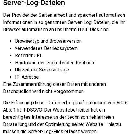
Server-Log-Dateien
Der Provider der Seiten erhebt und speichert automatisch
Informationen in so genannten Server-Log-Dateien, die Ihr
Browser automatisch an uns übermittelt. Dies sind:
Browsertyp und Browserversion
verwendetes Betriebssystem
Referrer URL
Hostname des zugreifenden Rechners
Uhrzeit der Serveranfrage
IP-Adresse
Eine Zusammenführung dieser Daten mit anderen
Datenquellen wird nicht vorgenommen.
Die Erfassung dieser Daten erfolgt auf Grundlage von Art. 6
Abs. 1 lit. f DSGVO. Der Websitebetreiber hat ein
berechtigtes Interesse an der technisch fehlerfreien
Darstellung und der Optimierung seiner Website – hierzu
müssen die Server-Log-Files erfasst werden.