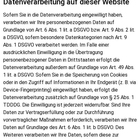
Datenverarbeitung auf dieser Website
Sofern Sie in die Datenverarbeitung eingewilligt haben,
verarbeiten wir Ihre personenbezogenen Daten auf
Grundlage von Art. 6 Abs. 1 lit. a DSGVO bzw. Art. 9 Abs. 2 lit.
a DSGVO, sofern besondere Datenkategorien nach Art. 9
Abs. 1 DSGVO verarbeitet werden. Im Falle einer
ausdrücklichen Einwilligung in die Übertragung
personenbezogener Daten in Drittstaaten erfolgt die
Datenverarbeitung außerdem auf Grundlage von Art. 49 Abs.
1 lit. a DSGVO. Sofern Sie in die Speicherung von Cookies
oder in den Zugriff auf Informationen in Ihr Endgerät (z. B. via
Device-Fingerprinting) eingewilligt haben, erfolgt die
Datenverarbeitung zusätzlich auf Grundlage von § 25 Abs. 1
TDDDG. Die Einwilligung ist jederzeit widerrufbar. Sind Ihre
Daten zur Vertragserfüllung oder zur Durchführung
vorvertraglicher Maßnahmen erforderlich, verarbeiten wir Ihre
Daten auf Grundlage des Art. 6 Abs. 1 lit. b DSGVO. Des
Weiteren verarbeiten wir Ihre Daten, sofern diese zur