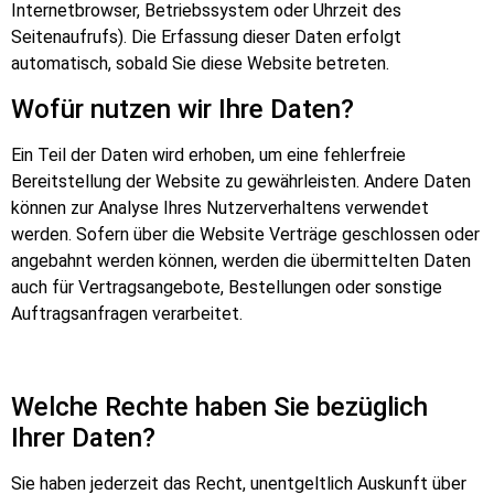
Internetbrowser, Betriebssystem oder Uhrzeit des
Seitenaufrufs). Die Erfassung dieser Daten erfolgt
automatisch, sobald Sie diese Website betreten.
Wofür nutzen wir Ihre Daten?
Ein Teil der Daten wird erhoben, um eine fehlerfreie
Bereitstellung der Website zu gewährleisten. Andere Daten
können zur Analyse Ihres Nutzerverhaltens verwendet
werden. Sofern über die Website Verträge geschlossen oder
angebahnt werden können, werden die übermittelten Daten
auch für Vertragsangebote, Bestellungen oder sonstige
Auftragsanfragen verarbeitet.
Welche Rechte haben Sie bezüglich
Ihrer Daten?
Sie haben jederzeit das Recht, unentgeltlich Auskunft über