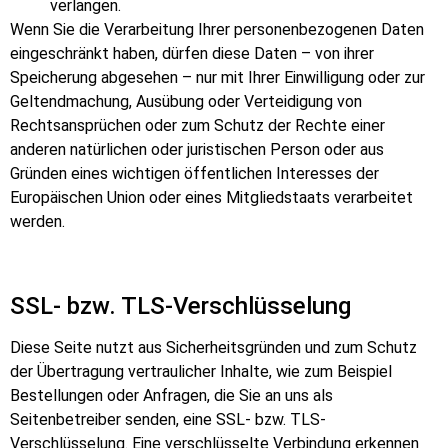
verlangen.
Wenn Sie die Verarbeitung Ihrer personenbezogenen Daten
eingeschränkt haben, dürfen diese Daten – von ihrer
Speicherung abgesehen – nur mit Ihrer Einwilligung oder zur
Geltendmachung, Ausübung oder Verteidigung von
Rechtsansprüchen oder zum Schutz der Rechte einer
anderen natürlichen oder juristischen Person oder aus
Gründen eines wichtigen öffentlichen Interesses der
Europäischen Union oder eines Mitgliedstaats verarbeitet
werden.
SSL- bzw. TLS-Verschlüsselung
Diese Seite nutzt aus Sicherheitsgründen und zum Schutz
der Übertragung vertraulicher Inhalte, wie zum Beispiel
Bestellungen oder Anfragen, die Sie an uns als
Seitenbetreiber senden, eine SSL- bzw. TLS-
Verschlüsselung. Eine verschlüsselte Verbindung erkennen