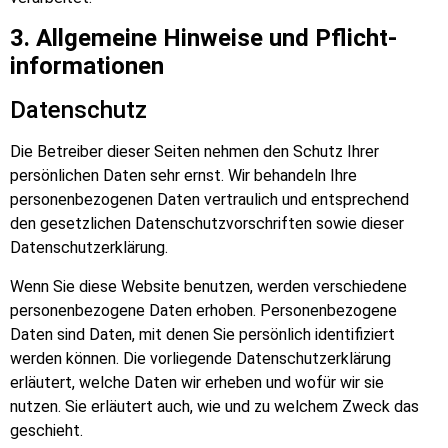
3. Allgemeine Hinweise und Pflicht­
informationen
Datenschutz
Die Betreiber dieser Seiten nehmen den Schutz Ihrer
persönlichen Daten sehr ernst. Wir behandeln Ihre
personenbezogenen Daten vertraulich und entsprechend
den gesetzlichen Datenschutzvorschriften sowie dieser
Datenschutzerklärung.
Wenn Sie diese Website benutzen, werden verschiedene
personenbezogene Daten erhoben. Personenbezogene
Daten sind Daten, mit denen Sie persönlich identifiziert
werden können. Die vorliegende Datenschutzerklärung
erläutert, welche Daten wir erheben und wofür wir sie
nutzen. Sie erläutert auch, wie und zu welchem Zweck das
geschieht.