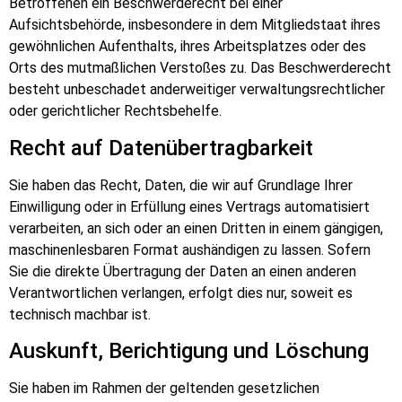
Betroffenen ein Beschwerderecht bei einer
Aufsichtsbehörde, insbesondere in dem Mitgliedstaat ihres
gewöhnlichen Aufenthalts, ihres Arbeitsplatzes oder des
Orts des mutmaßlichen Verstoßes zu. Das Beschwerderecht
besteht unbeschadet anderweitiger verwaltungsrechtlicher
oder gerichtlicher Rechtsbehelfe.
Recht auf Daten­übertrag­barkeit
Sie haben das Recht, Daten, die wir auf Grundlage Ihrer
Einwilligung oder in Erfüllung eines Vertrags automatisiert
verarbeiten, an sich oder an einen Dritten in einem gängigen,
maschinenlesbaren Format aushändigen zu lassen. Sofern
Sie die direkte Übertragung der Daten an einen anderen
Verantwortlichen verlangen, erfolgt dies nur, soweit es
technisch machbar ist.
Auskunft, Berichtigung und Löschung
Sie haben im Rahmen der geltenden gesetzlichen