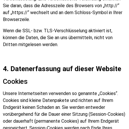
Sie daran, dass die Adresszeile des Browsers von „http://“
auf „https://“ wechselt und an dem Schloss-Symbol in Ihrer
Browserzeile.
Wenn die SSL- bzw. TLS-Verschlüsselung aktiviert ist,
können die Daten, die Sie an uns übermitteln, nicht von
Dritten mitgelesen werden.
4. Datenerfassung auf dieser Website
Cookies
Unsere Internetseiten verwenden so genannte „Cookies“.
Cookies sind kleine Datenpakete und richten auf Ihrem
Endgerät keinen Schaden an. Sie werden entweder
vorübergehend für die Dauer einer Sitzung (Session-Cookies)
oder dauerhaft (permanente Cookies) auf Ihrem Endgerät
gespeichert. Session-Cookies werden nach Ende Ihres