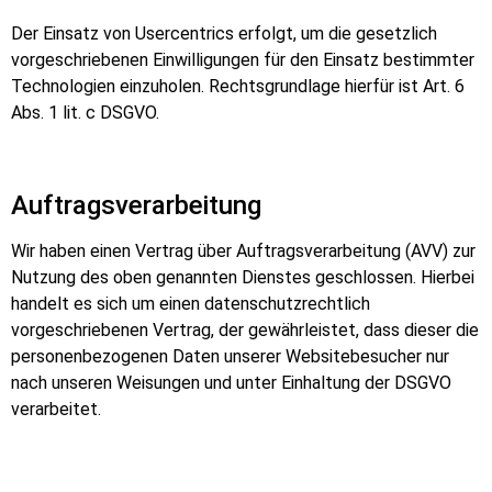
Der Einsatz von Usercentrics erfolgt, um die gesetzlich
vorgeschriebenen Einwilligungen für den Einsatz bestimmter
Technologien einzuholen. Rechtsgrundlage hierfür ist Art. 6
Abs. 1 lit. c DSGVO.
Auftragsverarbeitung
Wir haben einen Vertrag über Auftragsverarbeitung (AVV) zur
Nutzung des oben genannten Dienstes geschlossen. Hierbei
handelt es sich um einen datenschutzrechtlich
vorgeschriebenen Vertrag, der gewährleistet, dass dieser die
personenbezogenen Daten unserer Websitebesucher nur
nach unseren Weisungen und unter Einhaltung der DSGVO
verarbeitet.