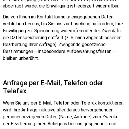
abgefragt wurde; die Einwilligung ist jederzeit widerrufbar.
Die von Ihnen im Kontaktformular eingegebenen Daten
verbleiben bei uns, bis Sie uns zur Löschung auffordern, Ihre
Einwilligung zur Speicherung widerrufen oder der Zweck für
die Datenspeicherung entfällt (z. B. nach abgeschlossener
Bearbeitung Ihrer Anfrage). Zwingende gesetzliche
Bestimmungen – insbesondere Aufbewahrungsfristen –
bleiben unberührt.
Anfrage per E-Mail, Telefon oder
Telefax
Wenn Sie uns per E-Mail, Telefon oder Telefax kontaktieren,
wird Ihre Anfrage inklusive aller daraus hervorgehenden
personenbezogenen Daten (Name, Anfrage) zum Zwecke
der Bearbeitung Ihres Anliegens bei uns gespeichert und