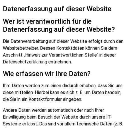
Datenerfassung auf dieser Website
Wer ist verantwortlich für die
Datenerfassung auf dieser Website?
Die Datenverarbeitung auf dieser Website erfolgt durch den
Websitebetreiber. Dessen Kontaktdaten können Sie dem
Abschnitt „Hinweis zur Verantwortlichen Stelle“ in dieser
Datenschutzerklärung entnehmen.
Wie erfassen wir Ihre Daten?
Ihre Daten werden zum einen dadurch erhoben, dass Sie uns
diese mitteilen. Hierbei kann es sich z. B. um Daten handeln,
die Sie in ein Kontaktformular eingeben.
Andere Daten werden automatisch oder nach Ihrer
Einwilligung beim Besuch der Website durch unsere IT-
Systeme erfasst. Das sind vor allem technische Daten (z. B.