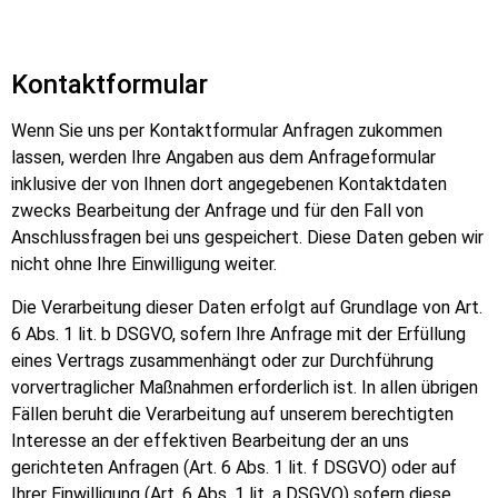
Kontaktformular
Wenn Sie uns per Kontaktformular Anfragen zukommen
lassen, werden Ihre Angaben aus dem Anfrageformular
inklusive der von Ihnen dort angegebenen Kontaktdaten
zwecks Bearbeitung der Anfrage und für den Fall von
Anschlussfragen bei uns gespeichert. Diese Daten geben wir
nicht ohne Ihre Einwilligung weiter.
Die Verarbeitung dieser Daten erfolgt auf Grundlage von Art.
6 Abs. 1 lit. b DSGVO, sofern Ihre Anfrage mit der Erfüllung
eines Vertrags zusammenhängt oder zur Durchführung
vorvertraglicher Maßnahmen erforderlich ist. In allen übrigen
Fällen beruht die Verarbeitung auf unserem berechtigten
Interesse an der effektiven Bearbeitung der an uns
gerichteten Anfragen (Art. 6 Abs. 1 lit. f DSGVO) oder auf
Ihrer Einwilligung (Art. 6 Abs. 1 lit. a DSGVO) sofern diese