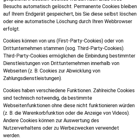
Besuchs automatisch gelöscht. Permanente Cookies bleiben
auf Ihrem Endgerät gespeichert, bis Sie diese selbst löschen
oder eine automatische Löschung durch Ihren Webbrowser
erfolgt.
Cookies können von uns (First-Party-Cookies) oder von
Drittunternehmen stammen (sog. Third-Party-Cookies).
Third-Party-Cookies ermöglichen die Einbindung bestimmter
Dienstleistungen von Drittunternehmen innerhalb von
Webseiten (z. B. Cookies zur Abwicklung von
Zahlungsdienstleistungen).
Cookies haben verschiedene Funktionen. Zahlreiche Cookies
sind technisch notwendig, da bestimmte
Webseitenfunktionen ohne diese nicht funktionieren würden
(z. B. die Warenkorbfunktion oder die Anzeige von Videos).
Andere Cookies können zur Auswertung des
Nutzerverhaltens oder zu Werbezwecken verwendet
werden.