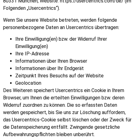
80331 München, Website: https://usercentrics.com/de/ (im
Folgenden „Usercentrics“).
Wenn Sie unsere Website betreten, werden folgende
personenbezogene Daten an Usercentrics übertragen:
Ihre Einwilligung(en) bzw. der Widerruf Ihrer
Einwilligung(en)
Ihre IP-Adresse
Informationen über Ihren Browser
Informationen über Ihr Endgerät
Zeitpunkt Ihres Besuchs auf der Website
Geolocation
Des Weiteren speichert Usercentrics ein Cookie in Ihrem
Browser, um Ihnen die erteilten Einwilligungen bzw. deren
Widerruf zuordnen zu können. Die so erfassten Daten
werden gespeichert, bis Sie uns zur Löschung auffordern,
das Usercentrics-Cookie selbst löschen oder der Zweck für
die Datenspeicherung entfällt. Zwingende gesetzliche
Aufbewahrungspflichten bleiben unberührt.