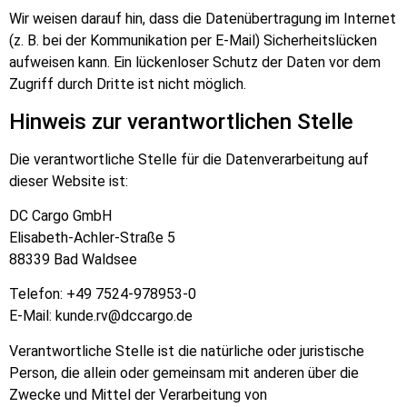
Wir weisen darauf hin, dass die Datenübertragung im Internet
(z. B. bei der Kommunikation per E-Mail) Sicherheitslücken
aufweisen kann. Ein lückenloser Schutz der Daten vor dem
Zugriff durch Dritte ist nicht möglich.
Hinweis zur verantwortlichen Stelle
Die verantwortliche Stelle für die Datenverarbeitung auf
dieser Website ist:
DC Cargo GmbH
Elisabeth-Achler-Straße 5
88339 Bad Waldsee
Telefon: +49 7524-978953-0
E-Mail: kunde.rv@dccargo.de
Verantwortliche Stelle ist die natürliche oder juristische
Person, die allein oder gemeinsam mit anderen über die
Zwecke und Mittel der Verarbeitung von