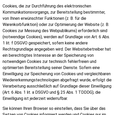
Cookies, die zur Durchführung des elektronischen
Kommunikationsvorgangs, zur Bereitstellung bestimmter,
von Ihnen erwünschter Funktionen (z. B. für die
Warenkorbfunktion) oder zur Optimierung der Website (z. B.
Cookies zur Messung des Webpublikums) erforderlich sind
(notwendige Cookies), werden auf Grundlage von Art. 6 Abs.
1 lit. f DSGVO gespeichert, sofern keine andere
Rechtsgrundlage angegeben wird. Der Websitebetreiber hat
ein berechtigtes Interesse an der Speicherung von
notwendigen Cookies zur technisch fehlerfreien und
optimierten Bereitstellung seiner Dienste. Sofern eine
Einwilligung zur Speicherung von Cookies und vergleichbaren
Wiedererkennungstechnologien abgefragt wurde, erfolgt die
Verarbeitung ausschließlich auf Grundlage dieser Einwilligung
(Art. 6 Abs. 1 lit. a DSGVO und § 25 Abs. 1 TDDDG); die
Einwilligung ist jederzeit widerrufbar.
Sie können Ihren Browser so einstellen, dass Sie über das
Setzen von Cookies informiert werden und Cookies nur im