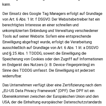
kann.
Der Einsatz des Google Tag Managers erfolgt auf Grundlage
von Art. 6 Abs. 1 lit. f DSGVO. Der Websitebetreiber hat ein
berechtigtes Interesse an einer schnellen und
unkomplizierten Einbindung und Verwaltung verschiedener
Tools auf seiner Website. Sofern eine entsprechende
Einwilligung abgefragt wurde, erfolgt die Verarbeitung
ausschließlich auf Grundlage von Art. 6 Abs. 1 lit. a DSGVO
und § 25 Abs. 1 TDDDG, soweit die Einwilligung die
Speicherung von Cookies oder den Zugriff auf Informationen
im Endgerät des Nutzers (z. B. Device-Fingerprinting) im
Sinne des TDDDG umfasst. Die Einwilligung ist jederzeit
widerrufbar.
Das Unternehmen verfügt über eine Zertifizierung nach dem
„EU-US Data Privacy Framework“ (DPF). Der DPF ist ein
Übereinkommen zwischen der Europäischen Union und den
USA, der die Einhaltung europäischer Datenschutzstandards