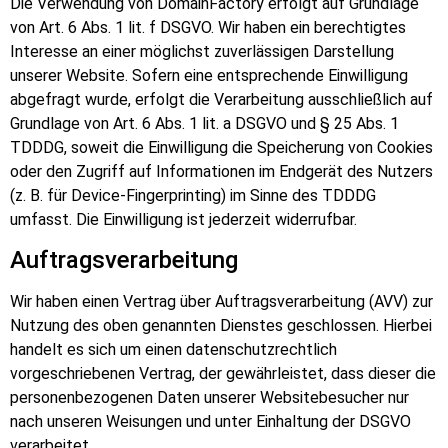
Die Verwendung von DomainFactory erfolgt auf Grundlage
von Art. 6 Abs. 1 lit. f DSGVO. Wir haben ein berechtigtes
Interesse an einer möglichst zuverlässigen Darstellung
unserer Website. Sofern eine entsprechende Einwilligung
abgefragt wurde, erfolgt die Verarbeitung ausschließlich auf
Grundlage von Art. 6 Abs. 1 lit. a DSGVO und § 25 Abs. 1
TDDDG, soweit die Einwilligung die Speicherung von Cookies
oder den Zugriff auf Informationen im Endgerät des Nutzers
(z. B. für Device-Fingerprinting) im Sinne des TDDDG
umfasst. Die Einwilligung ist jederzeit widerrufbar.
Auftragsverarbeitung
Wir haben einen Vertrag über Auftragsverarbeitung (AVV) zur
Nutzung des oben genannten Dienstes geschlossen. Hierbei
handelt es sich um einen datenschutzrechtlich
vorgeschriebenen Vertrag, der gewährleistet, dass dieser die
personenbezogenen Daten unserer Websitebesucher nur
nach unseren Weisungen und unter Einhaltung der DSGVO
verarbeitet.