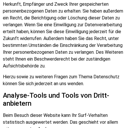
Herkunft, Empfänger und Zweck Ihrer gespeicherten
personenbezogenen Daten zu erhalten. Sie haben außerdem
ein Recht, die Berichtigung oder Löschung dieser Daten zu
verlangen. Wenn Sie eine Einwilligung zur Datenverarbeitung
erteilt haben, können Sie diese Einwilligung jederzeit für die
Zukunft widerrufen. Außerdem haben Sie das Recht, unter
bestimmten Umständen die Einschränkung der Verarbeitung
Ihrer personenbezogenen Daten zu verlangen. Des Weiteren
steht Ihnen ein Beschwerderecht bei der zuständigen
Aufsichtsbehörde zu.
Hierzu sowie zu weiteren Fragen zum Thema Datenschutz
können Sie sich jederzeit an uns wenden.
Analyse-Tools und Tools von Dritt­
anbietern
Beim Besuch dieser Website kann Ihr Surf-Verhalten
statistisch ausgewertet werden. Das geschieht vor allem