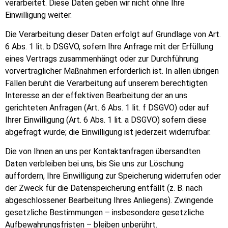
verarbeitet. Diese Daten geben wir nicht ohne Ihre
Einwilligung weiter.
Die Verarbeitung dieser Daten erfolgt auf Grundlage von Art.
6 Abs. 1 lit. b DSGVO, sofern Ihre Anfrage mit der Erfüllung
eines Vertrags zusammenhängt oder zur Durchführung
vorvertraglicher Maßnahmen erforderlich ist. In allen übrigen
Fällen beruht die Verarbeitung auf unserem berechtigten
Interesse an der effektiven Bearbeitung der an uns
gerichteten Anfragen (Art. 6 Abs. 1 lit. f DSGVO) oder auf
Ihrer Einwilligung (Art. 6 Abs. 1 lit. a DSGVO) sofern diese
abgefragt wurde; die Einwilligung ist jederzeit widerrufbar.
Die von Ihnen an uns per Kontaktanfragen übersandten
Daten verbleiben bei uns, bis Sie uns zur Löschung
auffordern, Ihre Einwilligung zur Speicherung widerrufen oder
der Zweck für die Datenspeicherung entfällt (z. B. nach
abgeschlossener Bearbeitung Ihres Anliegens). Zwingende
gesetzliche Bestimmungen – insbesondere gesetzliche
Aufbewahrungsfristen – bleiben unberührt.