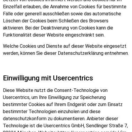
Einzelfall erlauben, die Annahme von Cookies für bestimmte
Fälle oder generell ausschließen sowie das automatische
Löschen der Cookies beim Schließen des Browsers
aktivieren. Bei der Deaktivierung von Cookies kann die
Funktionalität dieser Website eingeschränkt sein.
Welche Cookies und Dienste auf dieser Website eingesetzt
werden, können Sie dieser Datenschutzerklärung entnehmen.
Einwilligung mit Usercentrics
Diese Website nutzt die Consent-Technologie von
Usercentrics, um Ihre Einwilligung zur Speicherung
bestimmter Cookies auf Ihrem Endgerät oder zum Einsatz
bestimmter Technologien einzuholen und diese
datenschutzkonform zu dokumentieren. Anbieter dieser
Technologie ist die Usercentrics GmbH, Sendlinger Straße 7,