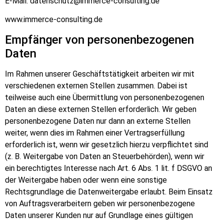
E-Mail: datenschutz@immerce-consulting.de
www.immerce-consulting.de
Empfänger von personenbezogenen
Daten
Im Rahmen unserer Geschäftstätigkeit arbeiten wir mit
verschiedenen externen Stellen zusammen. Dabei ist
teilweise auch eine Übermittlung von personenbezogenen
Daten an diese externen Stellen erforderlich. Wir geben
personenbezogene Daten nur dann an externe Stellen
weiter, wenn dies im Rahmen einer Vertragserfüllung
erforderlich ist, wenn wir gesetzlich hierzu verpflichtet sind
(z. B. Weitergabe von Daten an Steuerbehörden), wenn wir
ein berechtigtes Interesse nach Art. 6 Abs. 1 lit. f DSGVO an
der Weitergabe haben oder wenn eine sonstige
Rechtsgrundlage die Datenweitergabe erlaubt. Beim Einsatz
von Auftragsverarbeitern geben wir personenbezogene
Daten unserer Kunden nur auf Grundlage eines gültigen