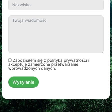
Zapoznałem się z polityką prywatności i
akceptuję zamierzone przetwarzanie
wprowadzonych danych.
Wysyłanie