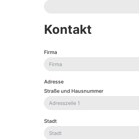
Kontakt
Firma
Adresse
Straße und Hausnummer
Stadt