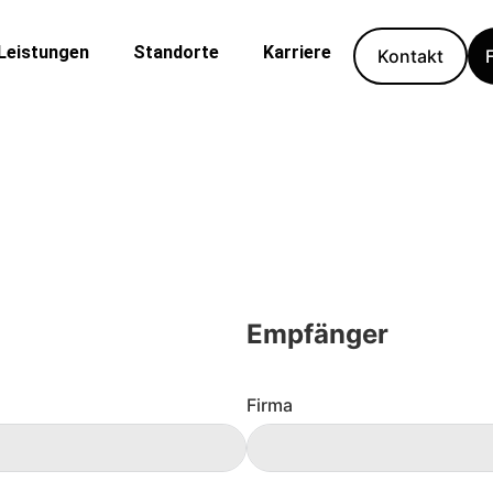
Leistungen
Standorte
Karriere
Kontakt
Empfänger
Firma