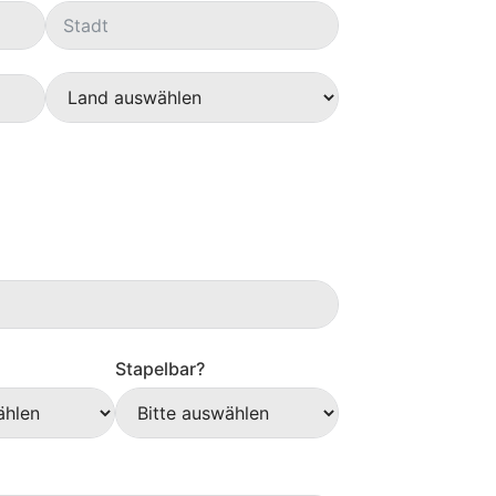
Stapelbar?