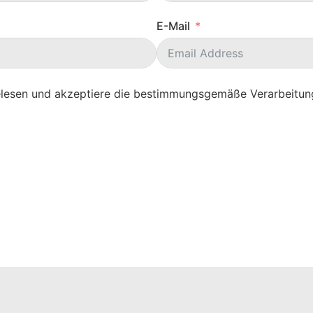
E-Mail
elesen und akzeptiere die bestimmungsgemäße Verarbeitun