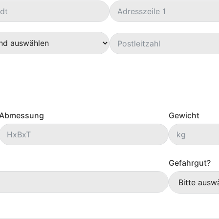
Abmessung
Gewicht
Gefahrgut?