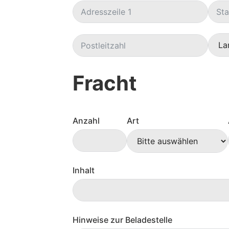
Fracht
Anzahl
Art
Inhalt
Hinweise zur Beladestelle