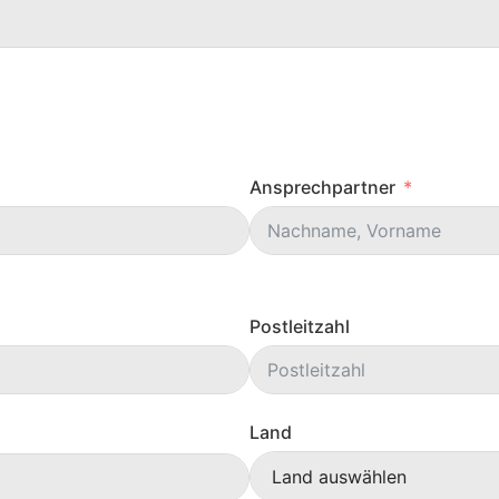
Ansprechpartner
Postleitzahl
Land