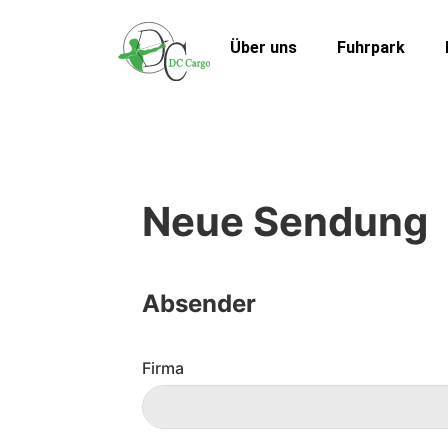
Über uns
Fuhrpark
Neue Sendung
Absender
Firma