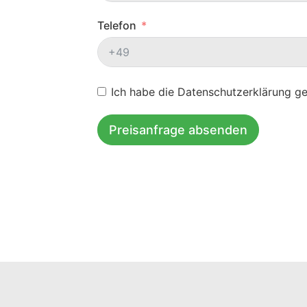
Telefon
Ich habe die Datenschutzerklärung g
Preisanfrage absenden