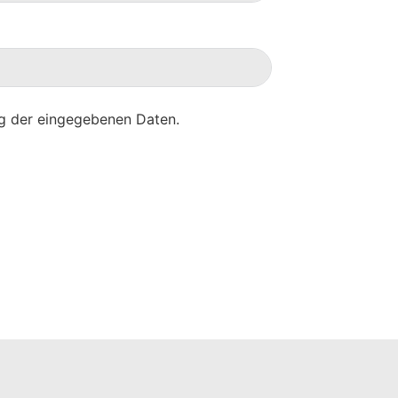
g der eingegebenen Daten.